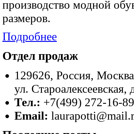
производство модной обу
размеров.
Подробнее
Отдел продаж
129626, Россия, Москва
ул. Староалексеевская, 
Тел.:
+7(499) 272-16-8
Email:
laurapotti@mail.