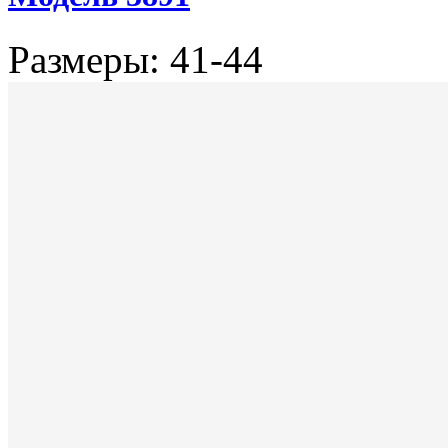
Размеры: 41-44