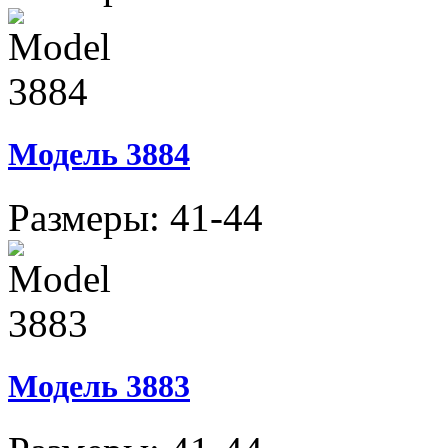
Модель 3884
Размеры: 41-44
Модель 3883