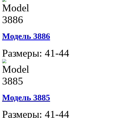
Модель 3886
Размеры: 41-44
Модель 3885
Размеры: 41-44