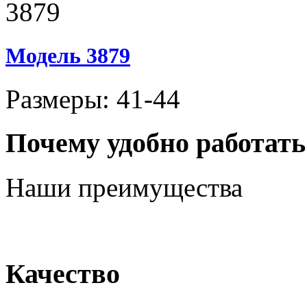
Модель 3879
Размеры: 41-44
Почему удобно работать
Наши преимущества
Качество