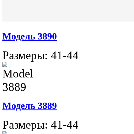
Модель 3890
Размеры: 41-44
Модель 3889
Размеры: 41-44