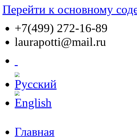
Перейти к основному со
+7(499) 272-16-89
laurapotti@mail.ru
Главная