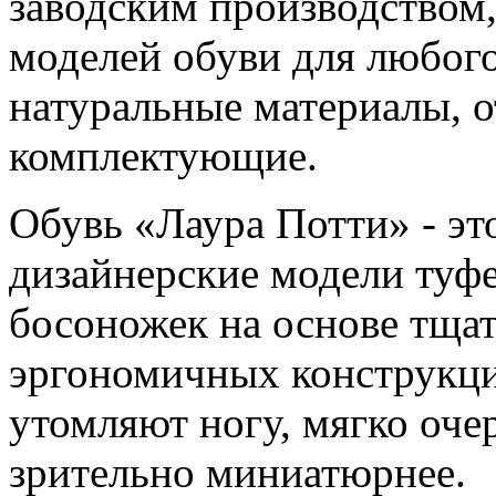
заводским производством
моделей обуви для любого
натуральные материалы, 
комплектующие.
Обувь «Лаура Потти» - эт
дизайнерские модели туфе
босоножек на основе тща
эргономичных конструкци
утомляют ногу, мягко оче
зрительно миниатюрнее.