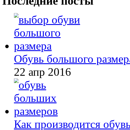
Последние посты
Обувь большого размер
22 апр 2016
Как производится обув