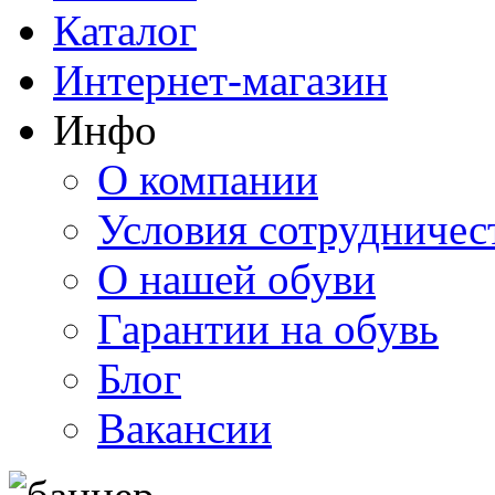
Каталог
Интернет-магазин
Инфо
О компании
Условия сотрудничес
О нашей обуви
Гарантии на обувь
Блог
Вакансии