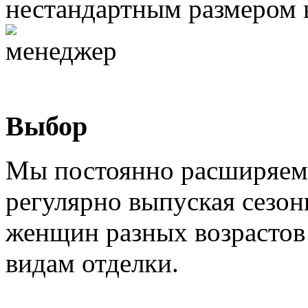
нестандартным размером 
Выбор
Мы постоянно расширяем 
регулярно выпуская сезон
женщин разных возрастов 
видам отделки.