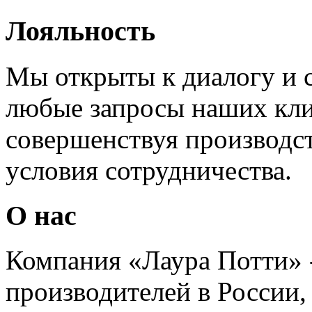
Лояльность
Мы открыты к диалогу и 
любые запросы наших кли
совершенствуя производс
условия сотрудничества.
О нас
Компания «Лаура Потти» 
производителей в России,