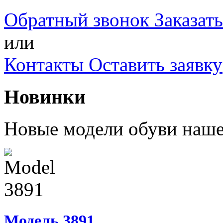
Обратный звонок
Заказат
или
Контакты
Оставить заявку
Новинки
Новые модели обуви наше
Модель 3891