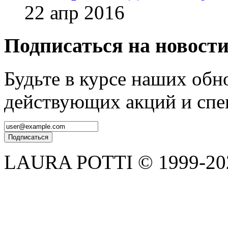
22 апр 2016
Подписаться на новост
Будьте в курсе наших обн
действующих акций и спе
LAURA POTTI © 1999-202