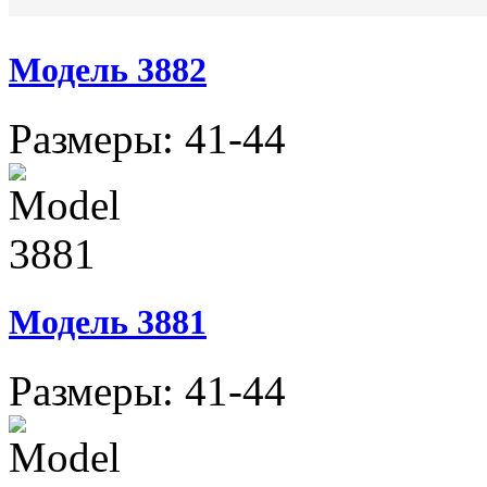
Модель 3882
Размеры: 41-44
Модель 3881
Размеры: 41-44