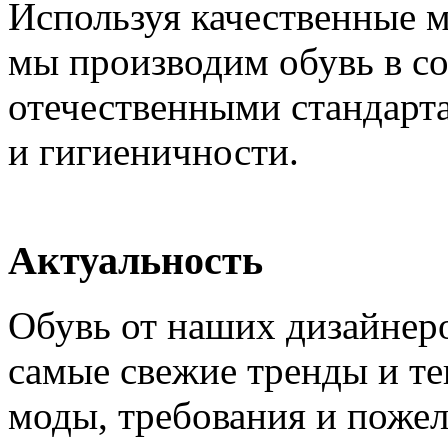
Используя качественные м
мы производим обувь в с
отечественными стандарт
и гигиеничности.
Актуальность
Обувь от наших дизайнер
самые свежие тренды и т
моды, требования и пожел