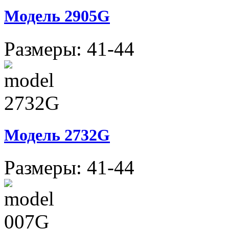
Модель 2905G
Размеры: 41-44
Модель 2732G
Размеры: 41-44