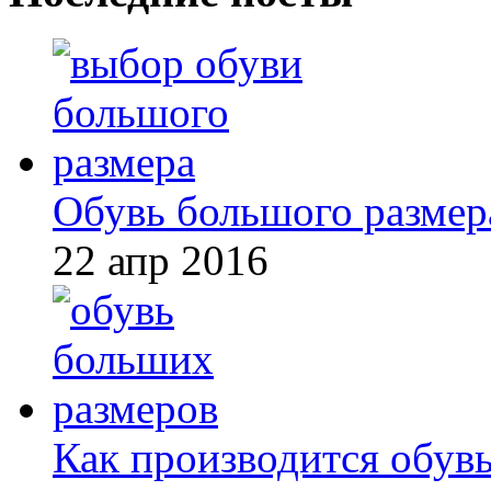
Обувь большого размер
22 апр 2016
Как производится обув