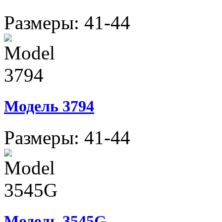
Размеры: 41-44
Модель 3794
Размеры: 41-44
Модель 3545G