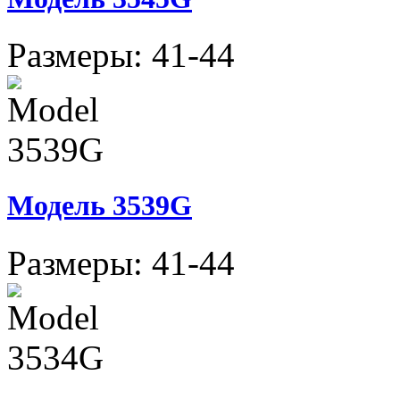
Размеры: 41-44
Модель 3539G
Размеры: 41-44