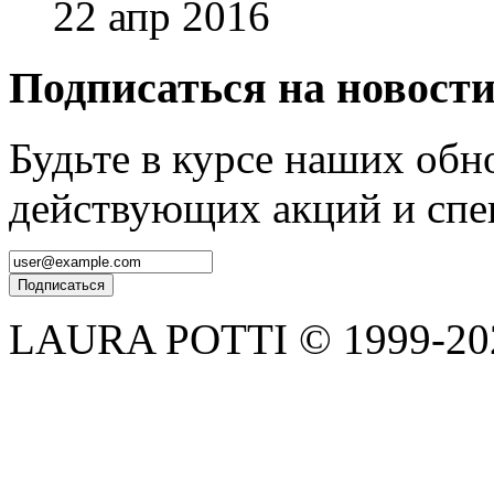
22 апр 2016
Подписаться на новост
Будьте в курсе наших обн
действующих акций и спе
LAURA POTTI © 1999-202