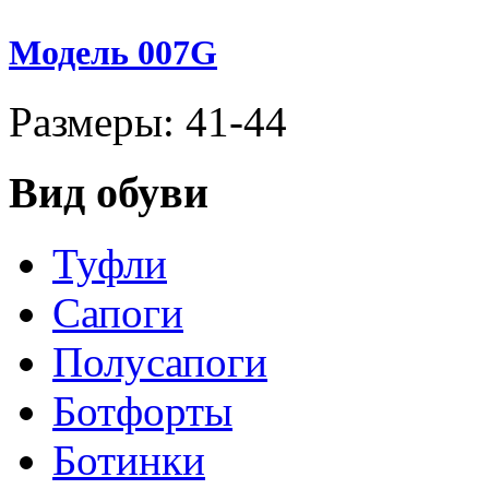
Модель 007G
Размеры: 41-44
Вид обуви
Туфли
Сапоги
Полусапоги
Ботфорты
Ботинки