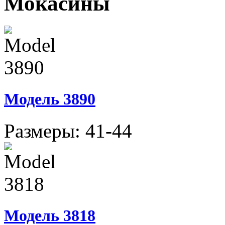
Мокасины
Модель 3890
Размеры: 41-44
Модель 3818