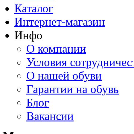
Каталог
Интернет-магазин
Инфо
О компании
Условия сотрудничес
О нашей обуви
Гарантии на обувь
Блог
Вакансии