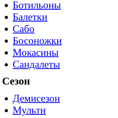
Ботильоны
Балетки
Сабо
Босоножки
Мокасины
Сандалеты
Сезон
Демисезон
Мульти