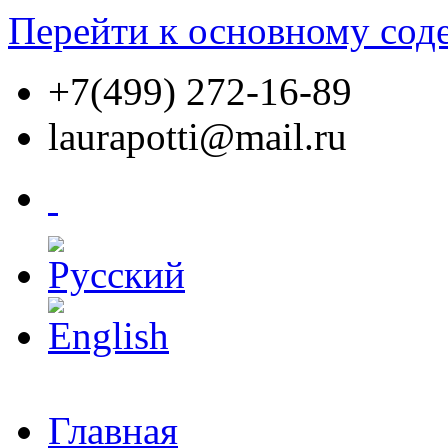
Перейти к основному со
+7(499) 272-16-89
laurapotti@mail.ru
Главная