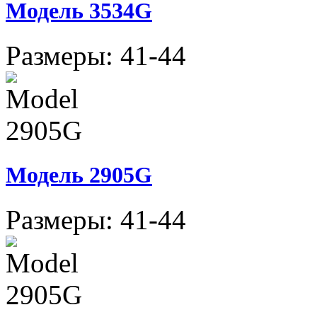
Модель 3534G
Размеры: 41-44
Модель 2905G
Размеры: 41-44